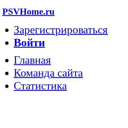
PSVHome.ru
Зарегистрироваться
Войти
Главная
Команда сайта
Статистика