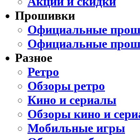
Акции и скидки
Прошивки
Официальные проши
Официальные прош
Разное
Ретро
Обзоры ретро
Кино и сериалы
Обзоры кино и сери
Мобильные игры