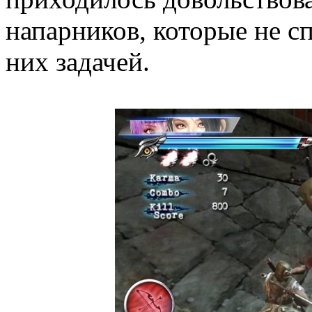
напарников, которые не с
них задачей.