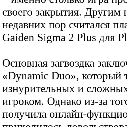
своего закрытия. Другим
недавних пор считался пл
Gaiden Sigma 2 Plus для Pl
Основная загвоздка заклю
«Dynamic Duo», который 
изнурительных и сложных
игроком. Однако из-за тог
получила онлайн-функцио
приходилось довольство