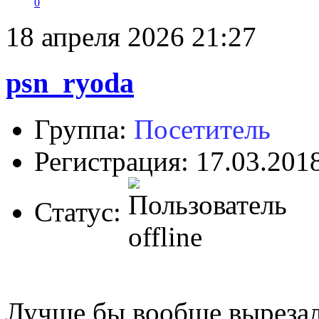
0
18 апреля 2026 21:27
psn_ryoda
Группа:
Посетитель
Регистрация: 17.03.201
Статус:
Лучше бы вообще вырезал