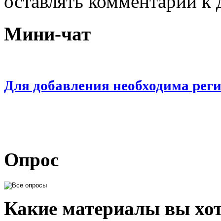
оставлять комментарии к 
Мини-чат
Для добавления необходима рег
Опрос
Какие материалы вы хот