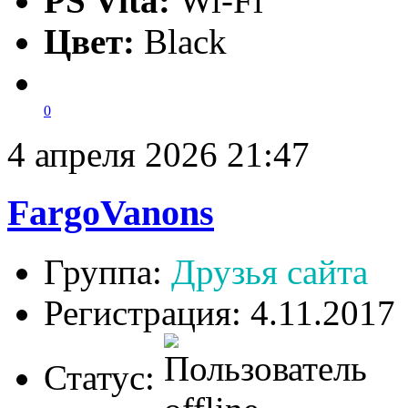
PS Vita:
Wi-Fi
Цвет:
Black
0
4 апреля 2026 21:47
FargoVanons
Группа:
Друзья сайта
Регистрация: 4.11.2017
Статус: