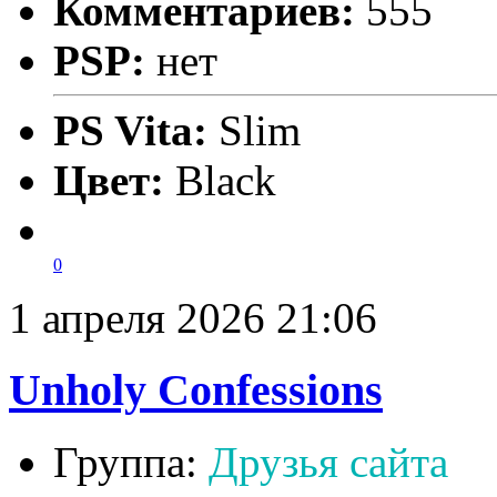
Комментариев:
555
PSP:
нет
PS Vita:
Slim
Цвет:
Black
0
1 апреля 2026 21:06
Unholy Confessions
Группа:
Друзья сайта