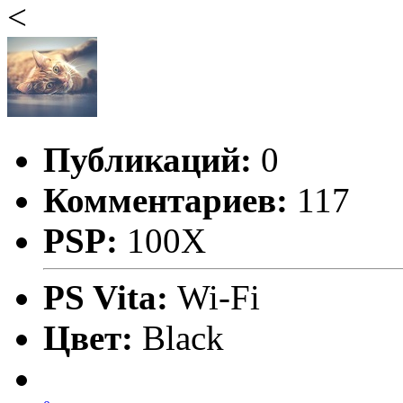
<
Публикаций:
0
Комментариев:
117
PSP:
100X
PS Vita:
Wi-Fi
Цвет:
Black