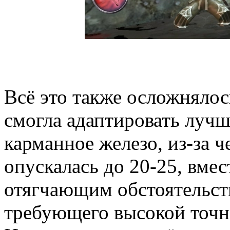
Всё это также осложнялос
смогла адаптировать лучш
карманное железо, из-за ч
опускалась до 20-25, вмес
отягчающим обстоятельст
требующего высокой точн