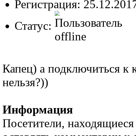
Регистрация: 25.12.201
Статус:
Капец) а подключиться к к
нельзя?))
Информация
Посетители, находящиеся