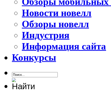
Обзоры мобильных 
Новости новелл
Обзоры новелл
Индустрия
Информация сайта
Конкурсы