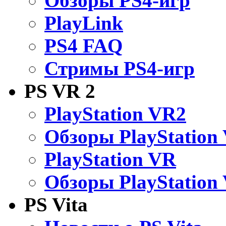
Обзоры PS4-игр
PlayLink
PS4 FAQ
Стримы PS4-игр
PS VR 2
PlayStation VR2
Обзоры PlayStation
PlayStation VR
Обзоры PlayStation
PS Vita