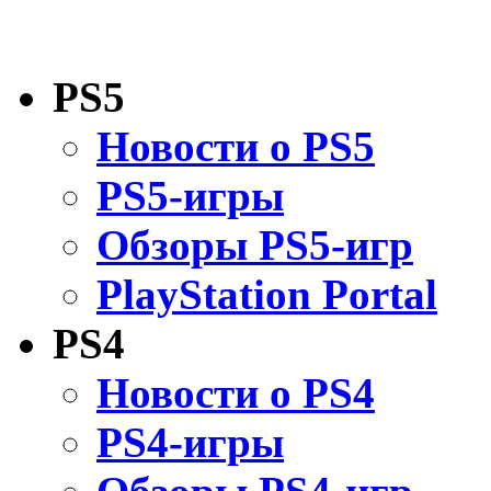
PS5
Новости о PS5
PS5-игры
Обзоры PS5-игр
PlayStation Portal
PS4
Новости о PS4
PS4-игры