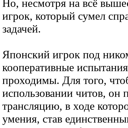
Но, несмотря на всё выше
игрок, который сумел спр
задачей.
Японский игрок под ником
кооперативные испытания 
проходимы. Для того, что
использовании читов, он 
трансляцию, в ходе котор
умения, став единственны