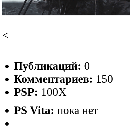
<
Публикаций:
0
Комментариев:
150
PSP:
100X
PS Vita:
пока нет