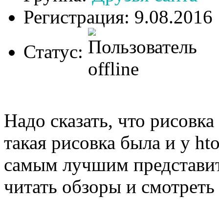
Регистрация: 9.08.2016
Статус:
Надо сказать, что рисовка
такая рисовка была и у ht
самым лучшим представит
читать обзоры и смотреть