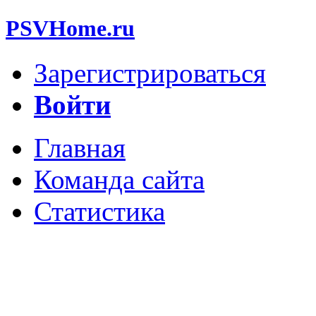
PSVHome.ru
Зарегистрироваться
Войти
Главная
Команда сайта
Статистика