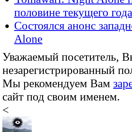
половине текущего год
Состоялся анонс западн
Alone
Уважаемый посетитель, Вы
незарегистрированный пол
Мы рекомендуем Вам
зар
сайт под своим именем.
<