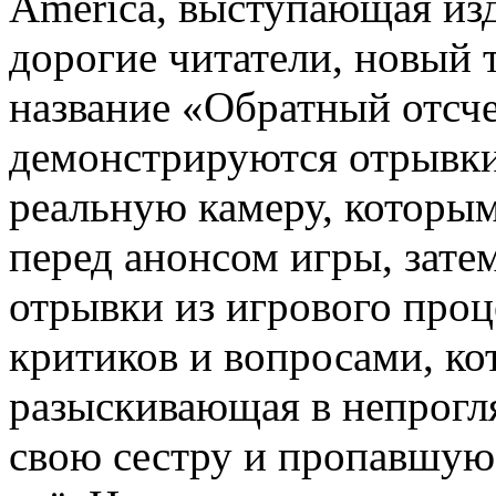
America, выступающая изд
дорогие читатели, новый 
название «Обратный отсче
демонстрируются отрывки 
реальную камеру, которы
перед анонсом игры, зате
отрывки из игрового проц
критиков и вопросами, ко
разыскивающая в непрогл
свою сестру и пропавшую 