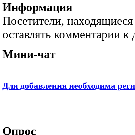
Информация
Посетители, находящиеся
оставлять комментарии к 
Мини-чат
Для добавления необходима рег
Опрос