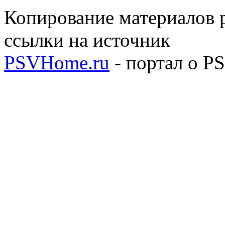
Копирование материалов р
ссылки на источник
PSVHome.ru
- портал о P