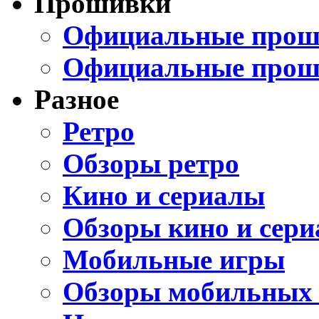
Прошивки
Официальные проши
Официальные прош
Разное
Ретро
Обзоры ретро
Кино и сериалы
Обзоры кино и сери
Мобильные игры
Обзоры мобильных 