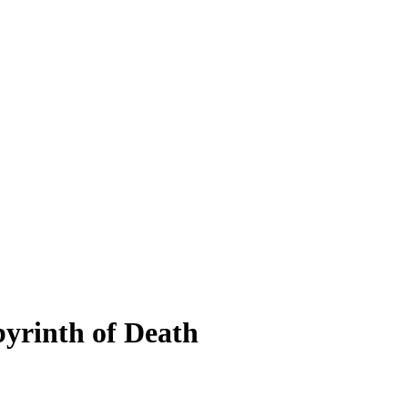
rinth of Death