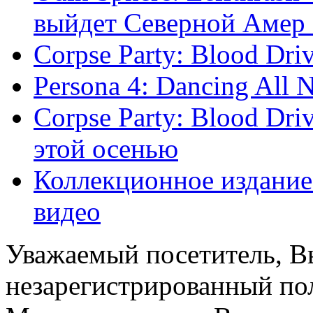
выйдет Северной Амер .
Corpse Party: Blood Dri
Persona 4: Dancing All 
Corpse Party: Blood Dr
этой осенью
Коллекционное издание
видео
Уважаемый посетитель, Вы
незарегистрированный пол