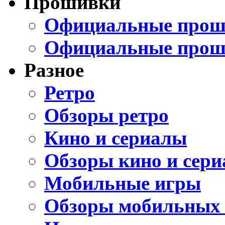
Прошивки
Официальные проши
Официальные прош
Разное
Ретро
Обзоры ретро
Кино и сериалы
Обзоры кино и сери
Мобильные игры
Обзоры мобильных 