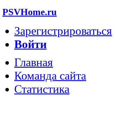
PSVHome.ru
Зарегистрироваться
Войти
Главная
Команда сайта
Статистика