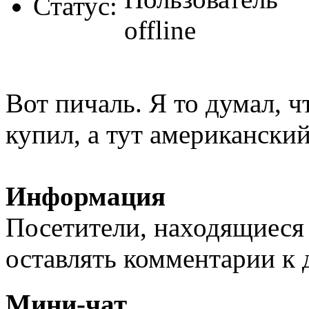
Статус:
Вот пичаль. Я то думал, ч
купил, а тут американский 
Информация
Посетители, находящиеся
оставлять комментарии к 
Мини-чат