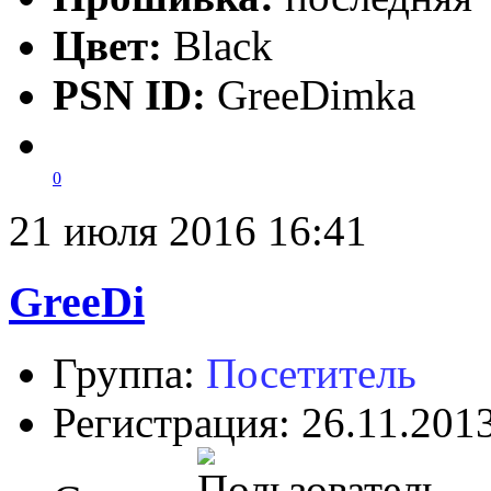
Цвет:
Black
PSN ID:
GreeDimka
0
21 июля 2016 16:41
GreeDi
Группа:
Посетитель
Регистрация: 26.11.201