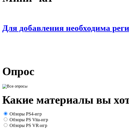
Для добавления необходима рег
Опрос
Какие материалы вы хот
Обзоры PS4-игр
Обзоры PS Vita-игр
Обзоры PS VR-игр