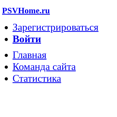
PSVHome.ru
Зарегистрироваться
Войти
Главная
Команда сайта
Статистика