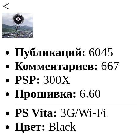
<
Публикаций:
6045
Комментариев:
667
PSP:
300X
Прошивка:
6.60
PS Vita:
3G/Wi-Fi
Цвет:
Black