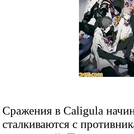
Сражения в Caligula начин
сталкиваются с противник