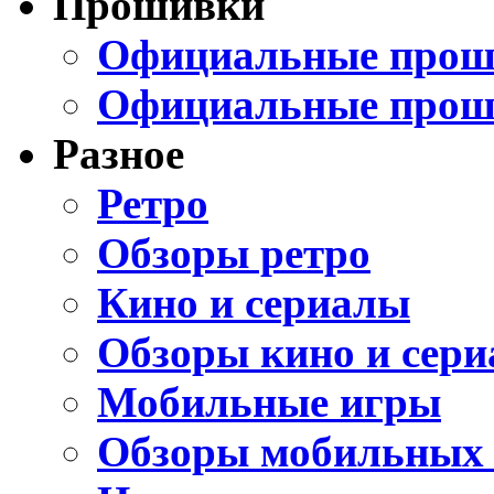
Прошивки
Официальные проши
Официальные прош
Разное
Ретро
Обзоры ретро
Кино и сериалы
Обзоры кино и сери
Мобильные игры
Обзоры мобильных 