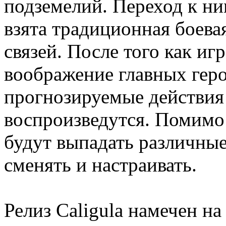
подземелий. Переход к ни
взята традиционная боева
связей. После того как иг
воображение главных геро
прогнозируемые действия 
воспроизведутся. Помимо
будут выпадать различны
сменять и настраивать.
Релиз Caligula намечен н