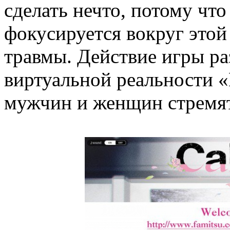
сделать нечто, потому что 
фокусируется вокруг этой
травмы. Действие игры ра
виртуальной реальности «
мужчин и женщин стремят