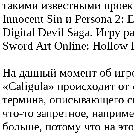
такими известными проекта
Innocent Sin и Persona 2: 
Digital Devil Saga. Игру 
Sword Art Online: Hollow 
На данный момент об игре
«Caligula» происходит от
термина, описывающего с
что-то запретное, наприме
больше, потому что на это