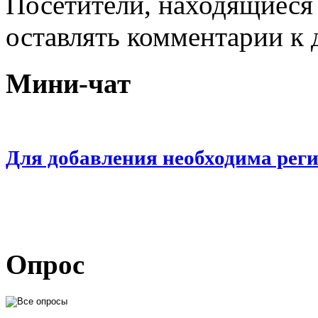
Посетители, находящиеся
оставлять комментарии к 
Мини-чат
Для добавления необходима рег
Опрос