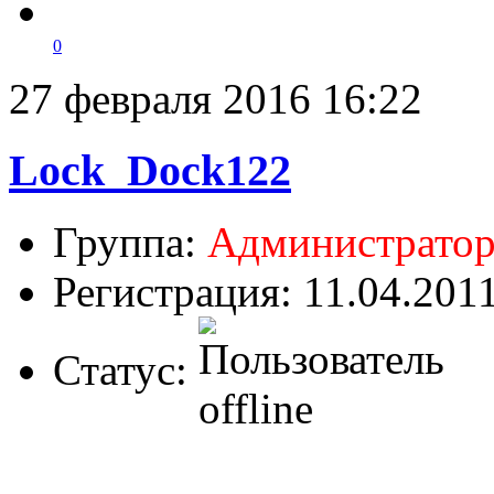
0
27 февраля 2016 16:22
Lock_Dock122
Группа:
Администрато
Регистрация: 11.04.201
Статус: