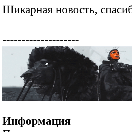
Шикарная новость, спаси
--------------------
Информация