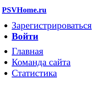
PSVHome.ru
Зарегистрироваться
Войти
Главная
Команда сайта
Статистика