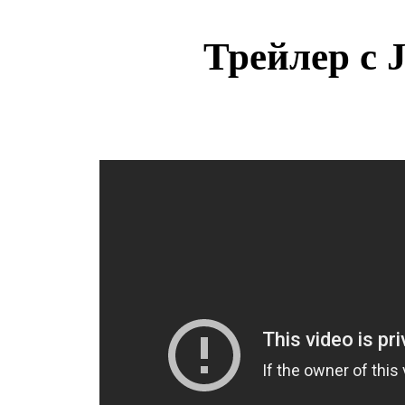
Трейлер с 