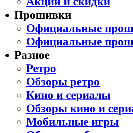
Акции и скидки
Прошивки
Официальные проши
Официальные прош
Разное
Ретро
Обзоры ретро
Кино и сериалы
Обзоры кино и сери
Мобильные игры