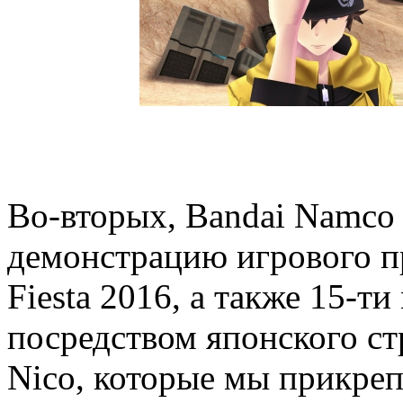
Во-вторых, Bandai Namco
демонстрацию игрового п
Fiesta 2016, а также 15-
посредством японского ст
Nico, которые мы прикреп