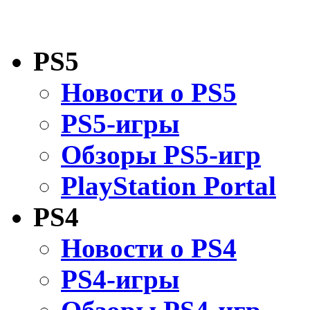
PS5
Новости о PS5
PS5-игры
Обзоры PS5-игр
PlayStation Portal
PS4
Новости о PS4
PS4-игры