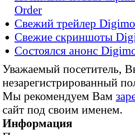
Order
Свежий трейлер Digimon
Свежие скриншоты Digi
Состоялся анонс Digimo
Уважаемый посетитель, Вы
незарегистрированный пол
Мы рекомендуем Вам
зар
сайт под своим именем.
Информация