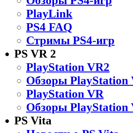
Обзоры PS4-игр
PlayLink
PS4 FAQ
Стримы PS4-игр
PS VR 2
PlayStation VR2
Обзоры PlayStation
PlayStation VR
Обзоры PlayStation
PS Vita