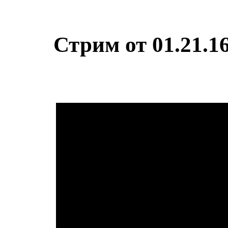
Стрим от 01.21.16