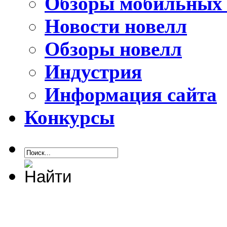
Обзоры мобильных 
Новости новелл
Обзоры новелл
Индустрия
Информация сайта
Конкурсы