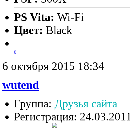
PS Vita:
Wi-Fi
Цвет:
Black
0
6 октября 2015 18:34
wutend
Группа:
Друзья сайта
Регистрация: 24.03.201