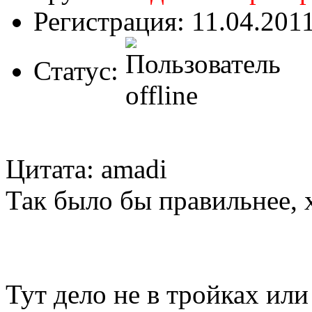
Регистрация: 11.04.201
Статус:
Цитата: amadi
Так было бы правильнее, 
Тут дело не в тройках или