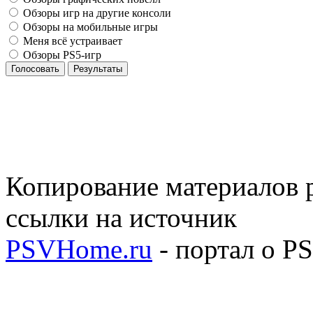
Обзоры игр на другие консоли
Обзоры на мобильные игры
Меня всё устраивает
Обзоры PS5-игр
Голосовать
Результаты
Копирование материалов р
ссылки на источник
PSVHome.ru
- портал о P