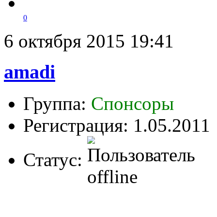
0
6 октября 2015 19:41
amadi
Группа:
Спонсоры
Регистрация: 1.05.2011
Статус: