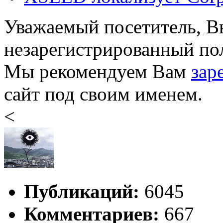
Уважаемый посетитель, Вы
незарегистрированный пол
Мы рекомендуем Вам
зар
сайт под своим именем.
<
Публикаций:
6045
Комментариев:
667