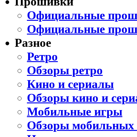
Прошивки
Официальные проши
Официальные прош
Разное
Ретро
Обзоры ретро
Кино и сериалы
Обзоры кино и сери
Мобильные игры
Обзоры мобильных 