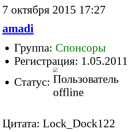
7 октября 2015 17:27
amadi
Группа:
Спонсоры
Регистрация: 1.05.2011
Статус:
Цитата: Lock_Dock122