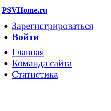
PSVHome.ru
Зарегистрироваться
Войти
Главная
Команда сайта
Статистика