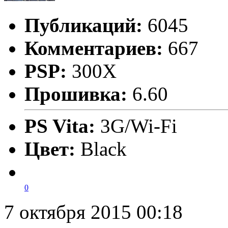
Публикаций:
6045
Комментариев:
667
PSP:
300X
Прошивка:
6.60
PS Vita:
3G/Wi-Fi
Цвет:
Black
0
7 октября 2015 00:18