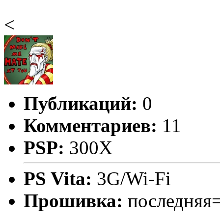
<
Публикаций:
0
Комментариев:
11
PSP:
300X
PS Vita:
3G/Wi-Fi
Прошивка:
последняя