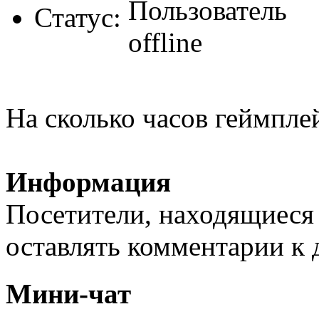
Статус:
На сколько часов геймпле
Информация
Посетители, находящиеся
оставлять комментарии к 
Мини-чат