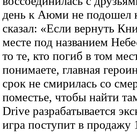
воссоединилась с друзьям
день к Аюми не подошел к
сказал: «Если вернуть Кни
месте под названием Небе
то те, кто погиб в том ме
понимаете, главная героин
срок не смирилась со смер
поместье, чтобы найти там
Drive разрабатывается экс
игра поступит в продажу 1