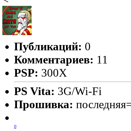
Публикаций:
0
Комментариев:
11
PSP:
300X
PS Vita:
3G/Wi-Fi
Прошивка:
последняя
0