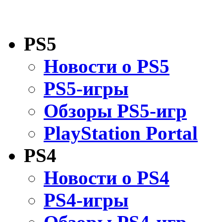
PS5
Новости о PS5
PS5-игры
Обзоры PS5-игр
PlayStation Portal
PS4
Новости о PS4
PS4-игры