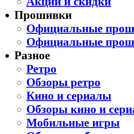
Акции и скидки
Прошивки
Официальные проши
Официальные прош
Разное
Ретро
Обзоры ретро
Кино и сериалы
Обзоры кино и сери
Мобильные игры