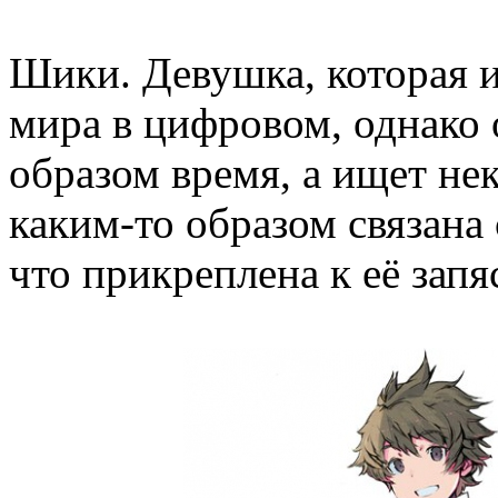
Шики. Девушка, которая 
мира в цифровом, однако 
образом время, а ищет не
каким-то образом связана 
что прикреплена к её запя