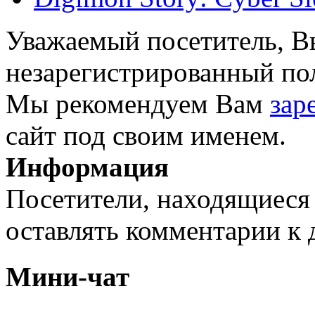
Уважаемый посетитель, Вы
незарегистрированный пол
Мы рекомендуем Вам
зар
сайт под своим именем.
Информация
Посетители, находящиеся
оставлять комментарии к 
Мини-чат