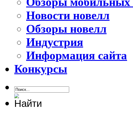
Обзоры мобильных 
Новости новелл
Обзоры новелл
Индустрия
Информация сайта
Конкурсы