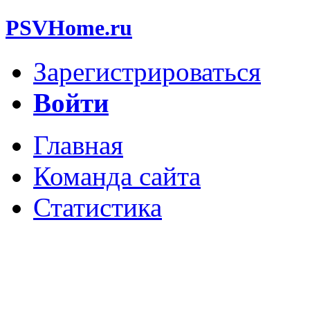
PSVHome.ru
Зарегистрироваться
Войти
Главная
Команда сайта
Статистика