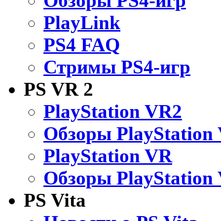
Обзоры PS4-игр
PlayLink
PS4 FAQ
Стримы PS4-игр
PS VR 2
PlayStation VR2
Обзоры PlayStation
PlayStation VR
Обзоры PlayStation
PS Vita