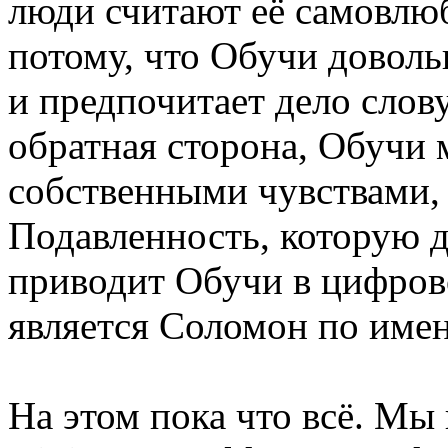
люди считают её самовлюб
потому, что Обучи довол
и предпочитает дело слову
обратная сторона, Обучи 
собственными чувствами,
Подавленность, которую 
приводит Обучи в цифров
является Соломон по имен
На этом пока что всё. Мы