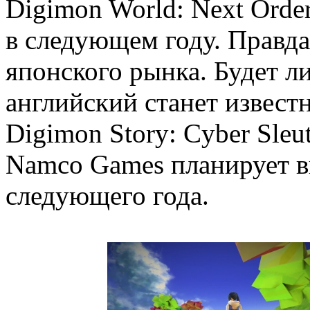
Digimon World: Next Order
в следующем году. Правда,
японского рынка. Будет ли
английский станет извест
Digimon Story: Cyber Sleu
Namco Games планирует в
следующего года.