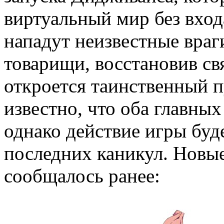
виртуальный мир без вход
нападут неизвестные враг
товарищи, восстановив свя
откроется таинственный п
известно, что оба главных
однако действие игры буд
последних каникул. Новые
сообщалось ранее: