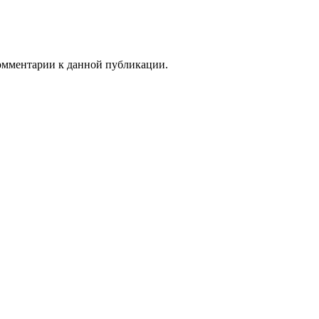
комментарии к данной публикации.