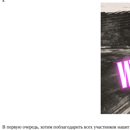
В первую очередь, хотим поблагодарить всех участников наше