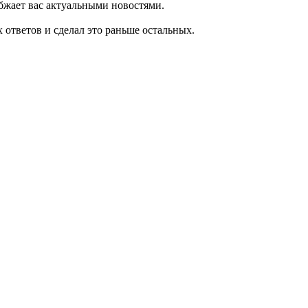
абжает вас актуальными новостями.
 ответов и сделал это раньше остальных.
.