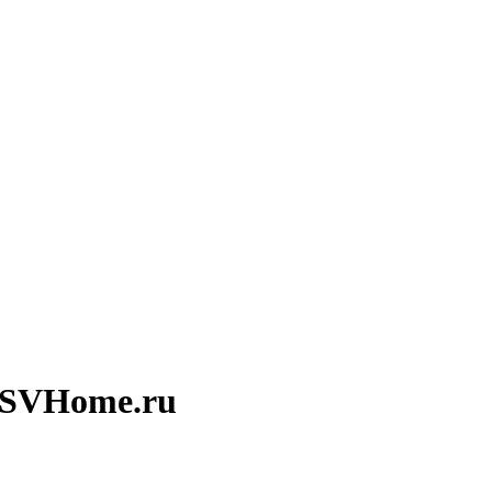
PSVHome.ru