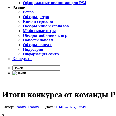
Официальные прошивки для PS4
Разное
Ретро
Обзоры ретро
Кино и сериалы
Обзоры кино и сериалов
Мобильные игры
Обзоры мобильных игр
Новости новелл
Обзоры новелл
Индустрия
Информация сайта
Конкурсы
Итоги конкурса от команды 
Автор:
Ranny_Ranny
Дата:
19-01-2025, 18:49
2