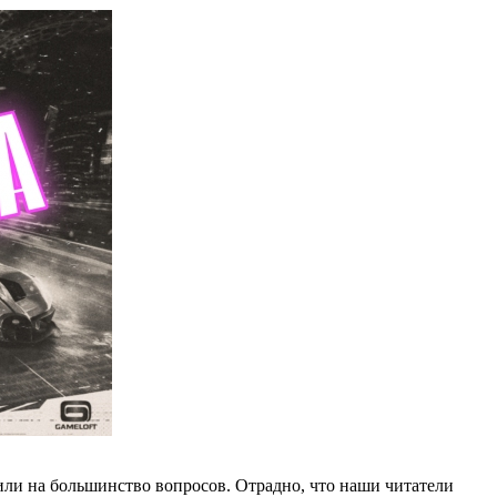
или на большинство вопросов. Отрадно, что наши читатели