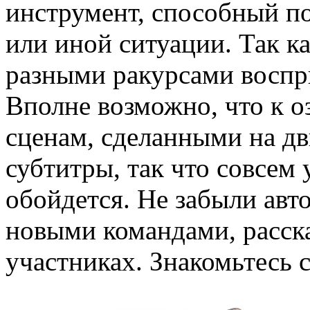
инструмент, способный п
или иной ситуации. Так ка
разными ракурсами воспр
Вполне возможно, что к 
сценам, сделанными на дв
субтитры, так что совсем 
обойдется. Не забыли авт
новыми командами, расск
участниках. Знакомьтесь 