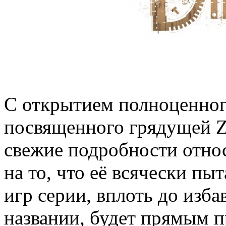
С открытием полноценного
посвященного грядущей Z
свежие подробности относ
на то, что её всячески пы
игр серии, вплоть до изба
названии, будет прямым 