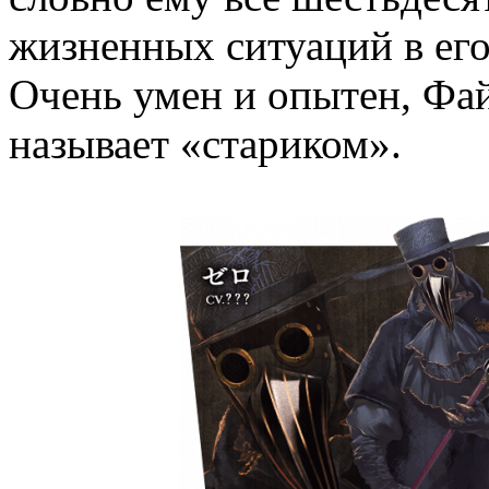
жизненных ситуаций в ег
Очень умен и опытен, Фай
называет «стариком».