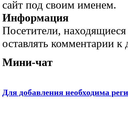
сайт под своим именем.
Информация
Посетители, находящиеся
оставлять комментарии к 
Мини-чат
Для добавления необходима рег