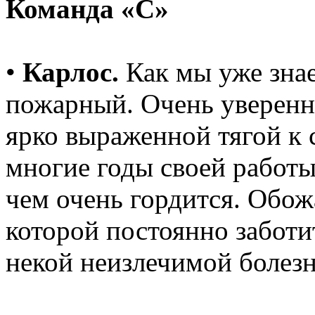
Команда «С»
•
Карлос.
Как мы уже знае
пожарный. Очень уверенны
ярко выраженной тягой к 
многие годы своей работы
чем очень гордится. Обож
которой постоянно заботит
некой неизлечимой болезн