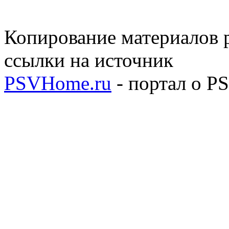
Копирование материалов р
ссылки на источник
PSVHome.ru
- портал о P