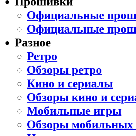
Прошивки
Официальные проши
Официальные прош
Разное
Ретро
Обзоры ретро
Кино и сериалы
Обзоры кино и сери
Мобильные игры
Обзоры мобильных 