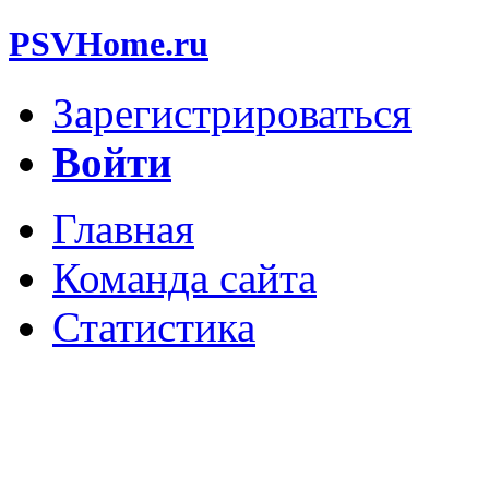
PSVHome.ru
Зарегистрироваться
Войти
Главная
Команда сайта
Статистика