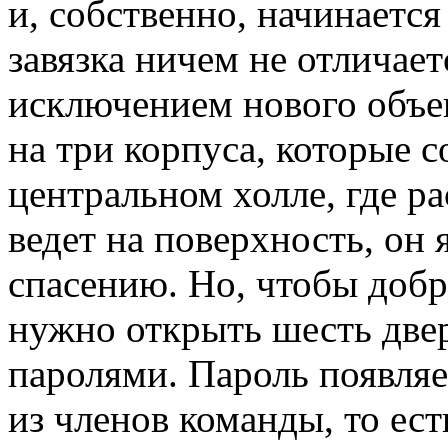
и, собственно, начинается
завязка ничем не отличает
исключением нового объе
на три корпуса, которые 
центральном холле, где р
ведет на поверхность, он
спасению. Но, чтобы добр
нужно открыть шесть две
паролями. Пароль появляе
из членов команды, то ес