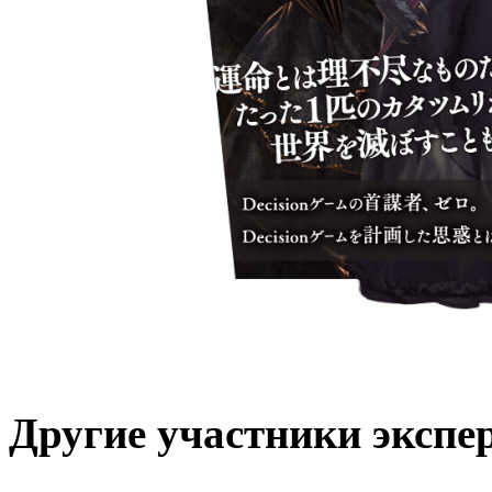
Другие участники экспе