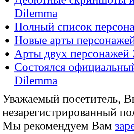
Dilemma
Полный список персона
Новые арты персонажей
Арты двух персонажей 
Состоялся официальный 
Dilemma
Уважаемый посетитель, Вы
незарегистрированный пол
Мы рекомендуем Вам
зар