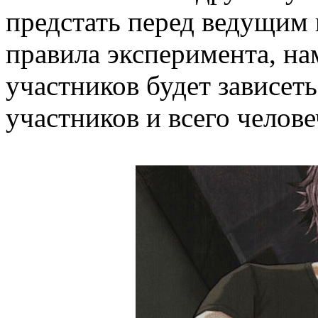
предстать перед ведущим 
правила эксперимента, на
участников будет зависеть
участников и всего челове