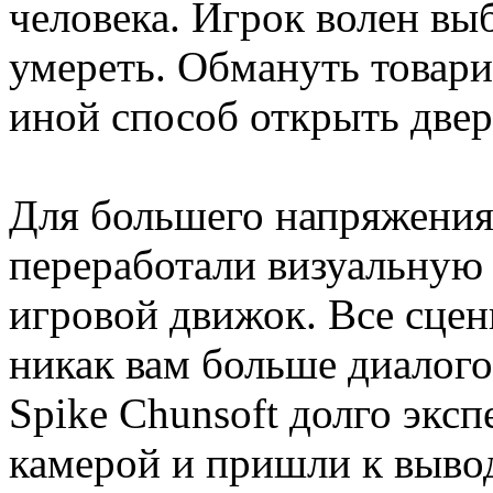
человека. Игрок волен выб
умереть. Обмануть товар
иной способ открыть двер
Для большего напряжения
переработали визуальную
игровой движок. Все сцен
никак вам больше диалого
Spike Chunsoft долго экс
камерой и пришли к вывод