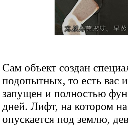
Сам объект создан специа
подопытных, то есть вас и
запущен и полностью фун
дней. Лифт, на котором н
опускается под землю, де